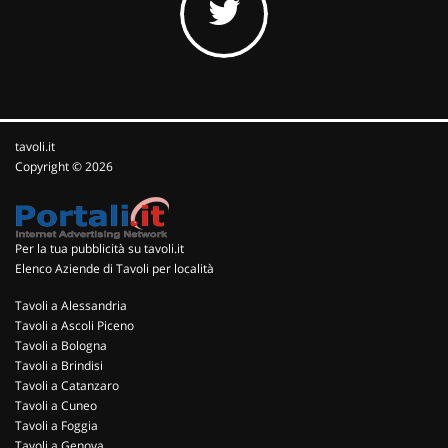
tavoli.it
Copyright © 2026
Per la tua pubblicità su tavoli.it
Elenco Aziende di Tavoli per località
Tavoli a Alessandria
Tavoli a Ascoli Piceno
Tavoli a Bologna
Tavoli a Brindisi
Tavoli a Catanzaro
Tavoli a Cuneo
Tavoli a Foggia
Tavoli a Genova