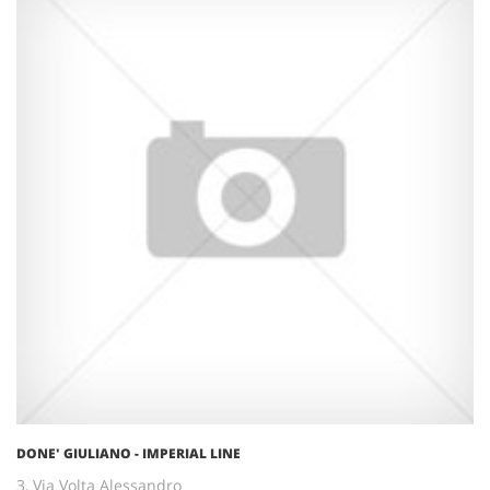
DONE' GIULIANO - IMPERIAL LINE
3, Via Volta Alessandro