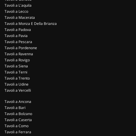
Tavoli a L'aquila
Tavoli a Lecco
Tavoli a Macerata
Tavoli a Monza E Della Brianza
Tavoli a Padova
Tavoli a Pavia
Tavoli a Pescara
Tavoli a Pordenone
Tavoli a Ravenna
Tavoli a Rovigo
Tavoli a Siena
Tavoli a Terni
Tavoli a Trento
Tavoli a Udine
Tavoli a Vercelli
Tavoli a Ancona
Tavoli a Bari
Tavoli a Bolzano
Tavoli a Caserta
Tavoli a Como
Tavoli a Ferrara