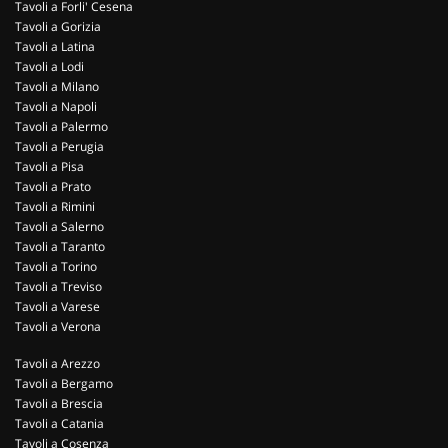
Tavoli a Forli' Cesena
Tavoli a Gorizia
Tavoli a Latina
Tavoli a Lodi
Tavoli a Milano
Tavoli a Napoli
Tavoli a Palermo
Tavoli a Perugia
Tavoli a Pisa
Tavoli a Prato
Tavoli a Rimini
Tavoli a Salerno
Tavoli a Taranto
Tavoli a Torino
Tavoli a Treviso
Tavoli a Varese
Tavoli a Verona
Tavoli a Arezzo
Tavoli a Bergamo
Tavoli a Brescia
Tavoli a Catania
Tavoli a Cosenza