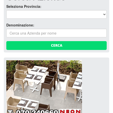
Seleziona Provincia:
Denominazione:
CERCA