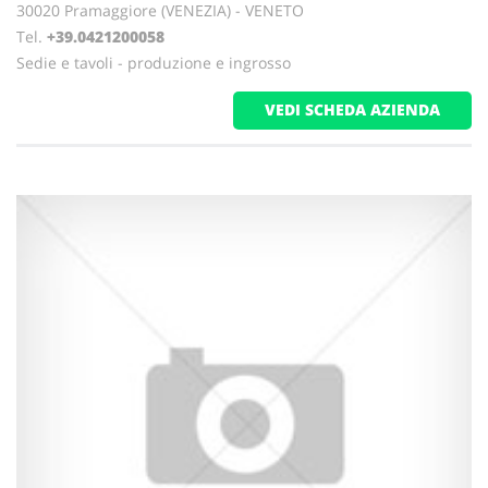
30020 Pramaggiore (VENEZIA) - VENETO
Tel.
+39.0421200058
Sedie e tavoli - produzione e ingrosso
VEDI SCHEDA AZIENDA