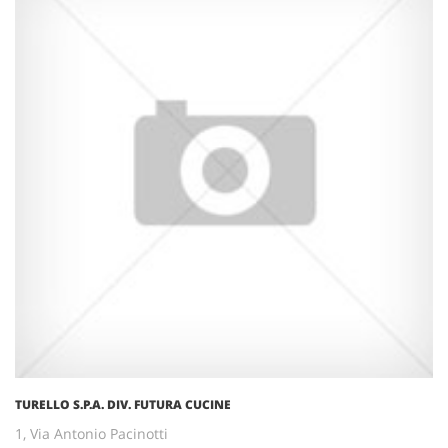
TURELLO S.P.A. DIV. FUTURA CUCINE
1, Via Antonio Pacinotti