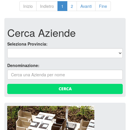
Inizio
Indietro
1
2
Avanti
Fine
Cerca Aziende
Seleziona Provincia:
Denominazione:
CERCA