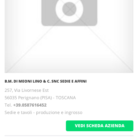
B.M. DI MEONI LINO & C. SNC SEDIE E AFFINI
257, Via Livornese Est
56035 Perignano (PISA) - TOSCANA
Tel.
+39.0587616452
Sedie e tavoli - produzione e ingrosso
VEDI SCHEDA AZIENDA