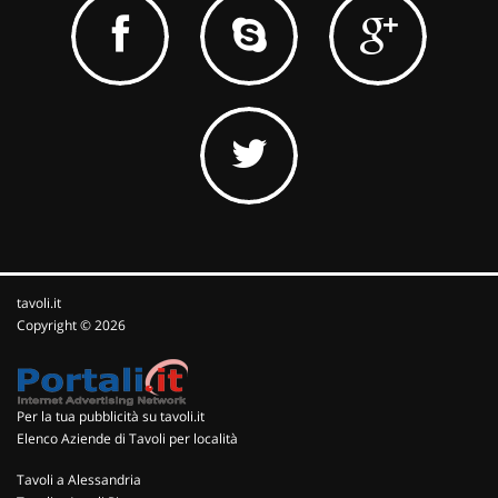
tavoli.it
Copyright © 2026
Per la tua pubblicità su tavoli.it
Elenco Aziende di Tavoli per località
Tavoli a Alessandria