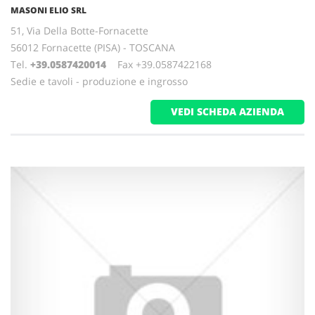
MASONI ELIO SRL
51, Via Della Botte-Fornacette
56012 Fornacette (PISA) - TOSCANA
Tel.
+39.0587420014
Fax +39.0587422168
Sedie e tavoli - produzione e ingrosso
VEDI SCHEDA AZIENDA