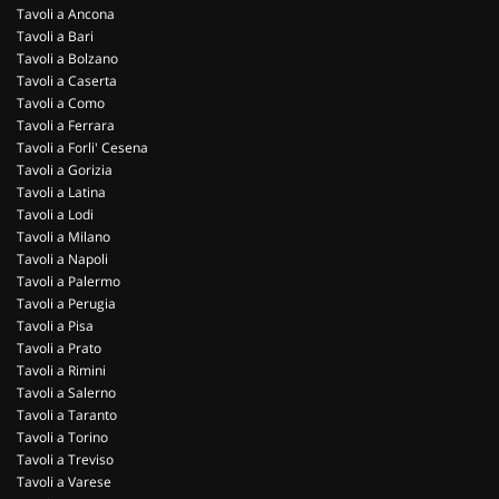
Tavoli a Ancona
Tavoli a Bari
Tavoli a Bolzano
Tavoli a Caserta
Tavoli a Como
Tavoli a Ferrara
Tavoli a Forli' Cesena
Tavoli a Gorizia
Tavoli a Latina
Tavoli a Lodi
Tavoli a Milano
Tavoli a Napoli
Tavoli a Palermo
Tavoli a Perugia
Tavoli a Pisa
Tavoli a Prato
Tavoli a Rimini
Tavoli a Salerno
Tavoli a Taranto
Tavoli a Torino
Tavoli a Treviso
Tavoli a Varese