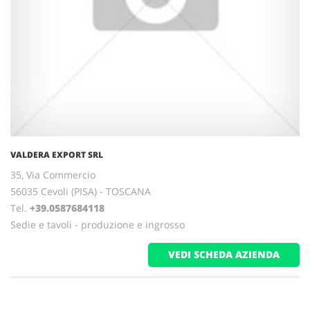
VALDERA EXPORT SRL
35, Via Commercio
56035 Cevoli (PISA) - TOSCANA
Tel.
+39.0587684118
Sedie e tavoli - produzione e ingrosso
VEDI SCHEDA AZIENDA