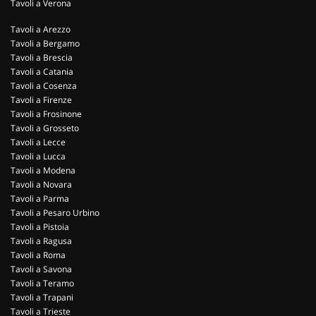
Tavoli a Verona
Tavoli a Arezzo
Tavoli a Bergamo
Tavoli a Brescia
Tavoli a Catania
Tavoli a Cosenza
Tavoli a Firenze
Tavoli a Frosinone
Tavoli a Grosseto
Tavoli a Lecce
Tavoli a Lucca
Tavoli a Modena
Tavoli a Novara
Tavoli a Parma
Tavoli a Pesaro Urbino
Tavoli a Pistoia
Tavoli a Ragusa
Tavoli a Roma
Tavoli a Savona
Tavoli a Teramo
Tavoli a Trapani
Tavoli a Trieste