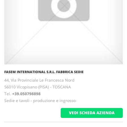
FASEM INTERNATIONAL S.R.L. FABBRICA SEDIE
44, Via Provinciale Le Francesca Nord
56010 Vicopisano (PISA) - TOSCANA
Tel.
+39.050798898
Sedie e tavoli - produzione e ingrosso
VEDI SCHEDA AZIENDA