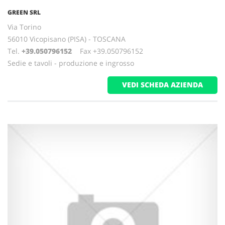
GREEN SRL
Via Torino
56010 Vicopisano (PISA) - TOSCANA
Tel.
+39.050796152
Fax +39.050796152
Sedie e tavoli - produzione e ingrosso
VEDI SCHEDA AZIENDA