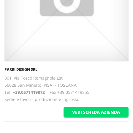
PARRI DESIGN SRL
801, Via Tosco Romagnola Est
56028 San Miniato (PISA) - TOSCANA
Tel.
+39.0571419872
Fax +39.0571419855
Sedie e tavoli - produzione e ingrosso
VEDI SCHEDA AZIENDA