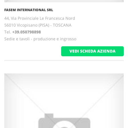
FASEM INTERNATIONAL SRL
44, Via Provinciale Le Francesca Nord
56010 Vicopisano (PISA) - TOSCANA
Tel.
+39.050798898
Sedie e tavoli - produzione e ingrosso
VEDI SCHEDA AZIENDA