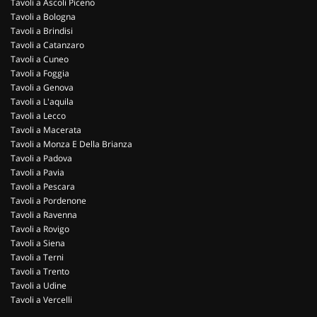
Tavoli a Ascoli Piceno
Tavoli a Bologna
Tavoli a Brindisi
Tavoli a Catanzaro
Tavoli a Cuneo
Tavoli a Foggia
Tavoli a Genova
Tavoli a L'aquila
Tavoli a Lecco
Tavoli a Macerata
Tavoli a Monza E Della Brianza
Tavoli a Padova
Tavoli a Pavia
Tavoli a Pescara
Tavoli a Pordenone
Tavoli a Ravenna
Tavoli a Rovigo
Tavoli a Siena
Tavoli a Terni
Tavoli a Trento
Tavoli a Udine
Tavoli a Vercelli