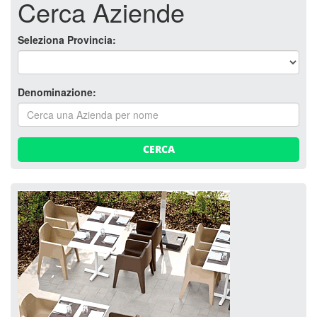
Cerca Aziende
Seleziona Provincia:
Denominazione:
CERCA