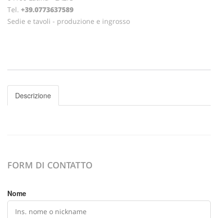
Tel.
+39.0773637589
Sedie e tavoli - produzione e ingrosso
Descrizione
FORM DI CONTATTO
Nome