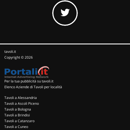
tavoli.it
Copyright © 2026
Per la tua pubblicità su tavoli.it
Elenco Aziende di Tavoli per località
Tavoli a Alessandria
Tavoli a Ascoli Piceno
Tavoli a Bologna
Tavoli a Brindisi
Tavoli a Catanzaro
Tavoli a Cuneo