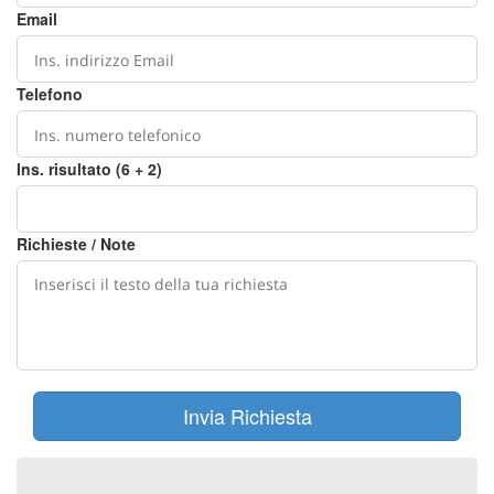
Email
Telefono
Ins. risultato (6 + 2)
Richieste / Note
Invia Richiesta