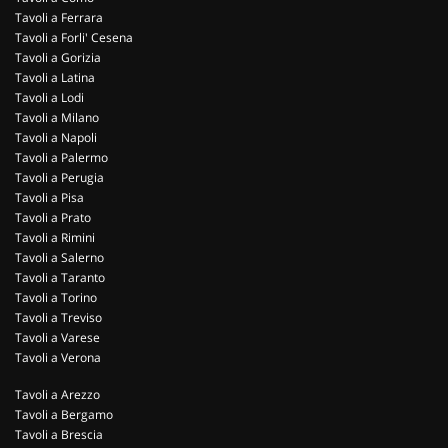
Tavoli a Ferrara
Tavoli a Forli' Cesena
Tavoli a Gorizia
Tavoli a Latina
Tavoli a Lodi
Tavoli a Milano
Tavoli a Napoli
Tavoli a Palermo
Tavoli a Perugia
Tavoli a Pisa
Tavoli a Prato
Tavoli a Rimini
Tavoli a Salerno
Tavoli a Taranto
Tavoli a Torino
Tavoli a Treviso
Tavoli a Varese
Tavoli a Verona
Tavoli a Arezzo
Tavoli a Bergamo
Tavoli a Brescia