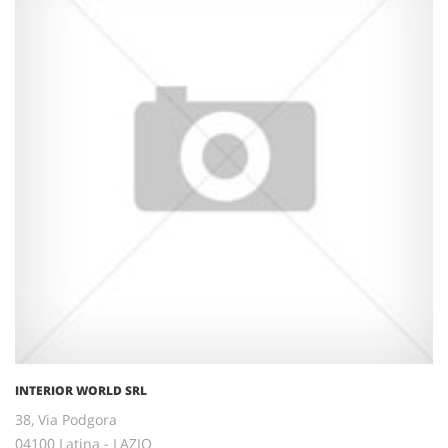
INTERIOR WORLD SRL
38, Via Podgora
04100 Latina - LAZIO